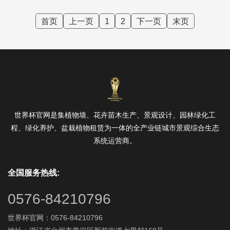
首页
上一页
1
2
下一页
末页
世界杯官网是集植物墙、花卉苗木生产、景观设计、园林绿化工
程、绿化养护、盆栽植物租赁为一体的全产业链城市景观综合生态
系统运营商。
全国服务热线:
0576-84210796
世界杯官网：0576-84210796