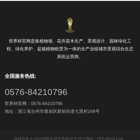
世界杯官网是集植物墙、花卉苗木生产、景观设计、园林绿化工
程、绿化养护、盆栽植物租赁为一体的全产业链城市景观综合生态
系统运营商。
全国服务热线:
0576-84210796
世界杯官网：0576-84210796
地址：浙江省台州市黄岩区新前街道七里村168号
版权所有 © 2026国际足联世界杯(中文)官方网站 - FIFA World Cup