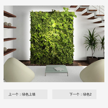
上一个：绿色上墙
下一个：绿色2