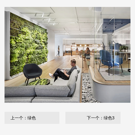
上一个：绿色
下一个：绿色3