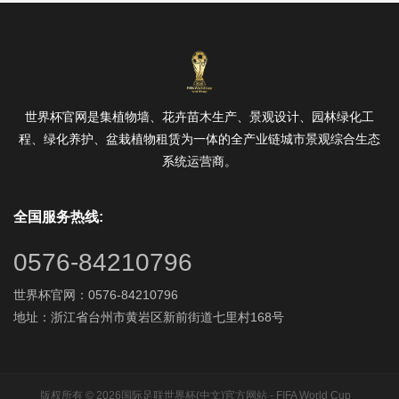
世界杯官网是集植物墙、花卉苗木生产、景观设计、园林绿化工
程、绿化养护、盆栽植物租赁为一体的全产业链城市景观综合生态
系统运营商。
全国服务热线:
0576-84210796
世界杯官网：0576-84210796
地址：浙江省台州市黄岩区新前街道七里村168号
版权所有 © 2026国际足联世界杯(中文)官方网站 - FIFA World Cup