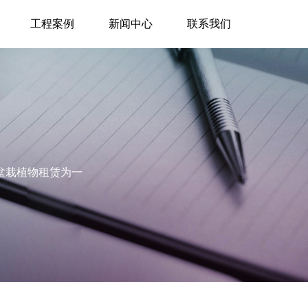
工程案例
新闻中心
联系我们
盆栽植物租赁为一