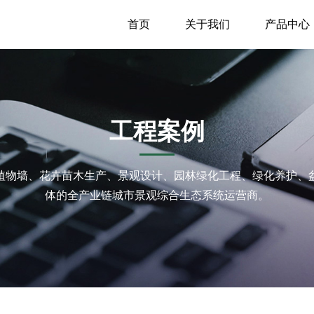
首页
关于我们
产品中心
工程案例
植物墙、花卉苗木生产、景观设计、园林绿化工程、绿化养护、
体的全产业链城市景观综合生态系统运营商。