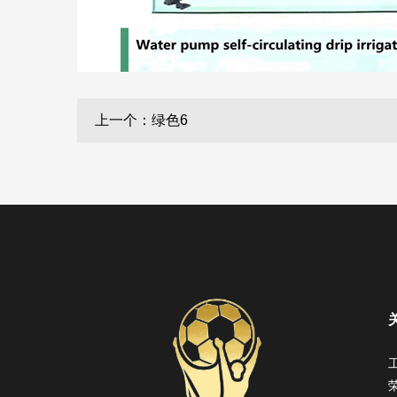
上一个：绿色6