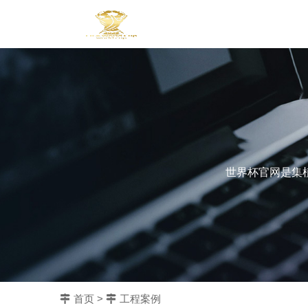
世界杯官网是集
首页
>
工程案例