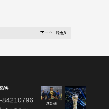
下一个：绿色8
热线:
-84210796
移动端