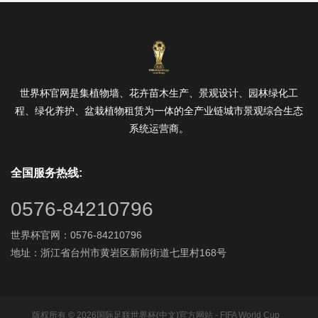
世界杯官网是集植物墙、花卉苗木生产、景观设计、园林绿化工
程、绿化养护、盆栽植物租赁为一体的全产业链城市景观综合生态
系统运营商。
全国服务热线:
0576-84210796
世界杯官网：0576-84210796
地址：浙江省台州市黄岩区新前街道七里村168号
版权所有 © 2026国际足联世界杯(中文)官方网站 - FIFA World Cup