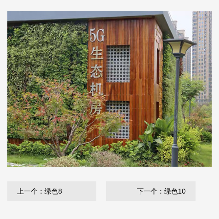
上一个：绿色8
下一个：绿色10