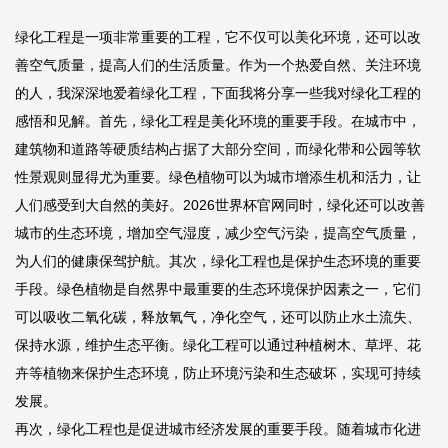
绿化工程是一项非常重要的工程，它不仅可以美化环境，还可以改
善空气质量，提高人们的生活质量。作为一个热爱自然、关注环境
的人，我深深地爱着绿化工程，下面我将分享一些我对绿化工程的
感悟和见解。首先，绿化工程是美化环境的重要手段。在城市中，
建筑物和道路等硬质结构占据了大部分空间，而绿化带和公园等软
性景观则显得尤为重要。绿色植物可以为城市增添生机和活力，让
人们感受到大自然的美好。
2026世界杯官网
同时，绿化还可以改善
城市的生态环境，增加空气湿度，减少空气污染，提高空气质量，
为人们的健康保驾护航。其次，绿化工程也是保护生态环境的重要
手段。绿色植物是自然界中最重要的生态环境保护因素之一，它们
可以吸收二氧化碳，释放氧气，净化空气，还可以防止水土流失、
保持水源，维护生态平衡。绿化工程可以通过种植树木、草坪、花
卉等植物来保护生态环境，防止环境污染和生态破坏，实现可持续
发展。
再次，绿化工程也是促进城市经济发展的重要手段。随着城市化进