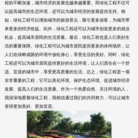
程的不断加速，城市经济的发展也越来越重要。而绿化工程不仅可
以提高城市的生态环境，还可以为城市经济的发展提供支持。例
如，绿化工程可以增加城市的旅游景点，吸引更多游客，为城市带
来更多的经济收益。此外，绿化工程还可以为城市创造更多的就业
机会，提高城市居民的生活质量。最后，绿化工程也是人们美好生
活的重要保障。绿化工程可以为城市居民提供更多的休闲场所，让
人们在绿树成荫的环境中放松身心，享受生活的美好。同时，绿化
工程还可以为城市居民提供更好的生活环境，让人们居住在一个舒
适、宜居的城市中，享受更高质量的生活。总之，绿化工程是一项
非常重要的工程，它可以美化环境、保护生态环境、促进城市经济
发展、提高人们的生活质量。作为一个热爱自然、关注环境的人，
我深深地爱着绿化工程，我相信通过我们的共同努力，可以让城市
变得更加美好、更加宜居。