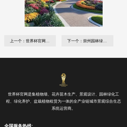
上一个：世界杯官网 定州绿化管理指导站
下一个：崇州园林绿化有限公司是国资委
世界杯官网是集植物墙、花卉苗木生产、景观设计、园林绿化工
程、绿化养护、盆栽植物租赁为一体的全产业链城市景观综合生态
系统运营商。
全国服务热线: