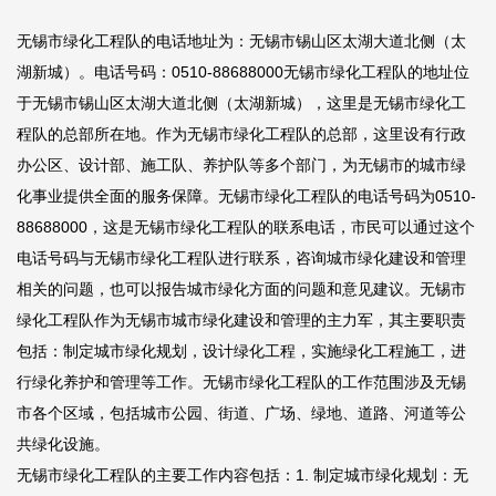
无锡市绿化工程队的电话地址为：无锡市锡山区太湖大道北侧（太
湖新城）。电话号码：0510-88688000无锡市绿化工程队的地址位
于无锡市锡山区太湖大道北侧（太湖新城），这里是无锡市绿化工
程队的总部所在地。作为无锡市绿化工程队的总部，这里设有行政
办公区、设计部、施工队、养护队等多个部门，为无锡市的城市绿
化事业提供全面的服务保障。无锡市绿化工程队的电话号码为0510-
88688000，这是无锡市绿化工程队的联系电话，市民可以通过这个
电话号码与无锡市绿化工程队进行联系，咨询城市绿化建设和管理
相关的问题，也可以报告城市绿化方面的问题和意见建议。无锡市
绿化工程队作为无锡市城市绿化建设和管理的主力军，其主要职责
包括：制定城市绿化规划，设计绿化工程，实施绿化工程施工，进
行绿化养护和管理等工作。无锡市绿化工程队的工作范围涉及无锡
市各个区域，包括城市公园、街道、广场、绿地、道路、河道等公
共绿化设施。
无锡市绿化工程队的主要工作内容包括：1. 制定城市绿化规划：无