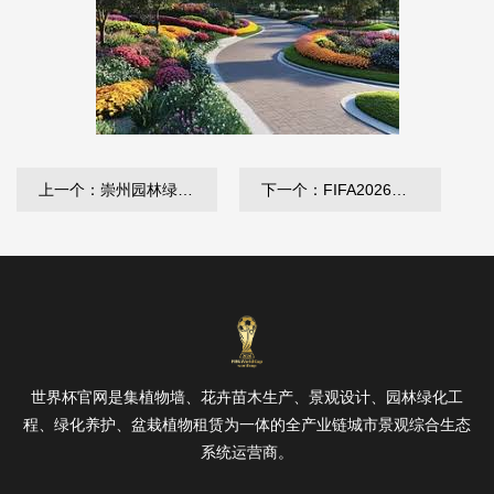
上一个：崇州园林绿化有限公司是国资委
下一个：FIFA2026官方网站入口 四川环保绿化工程市价
世界杯官网是集植物墙、花卉苗木生产、景观设计、园林绿化工
程、绿化养护、盆栽植物租赁为一体的全产业链城市景观综合生态
系统运营商。