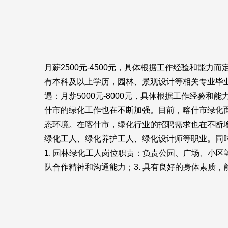
月薪2500元-4500元，具体根据工作经验和能力
有本科及以上学历，园林、景观设计等相关专业毕业
遇：月薪5000元-8000元，具体根据工作经
什市的绿化工作也在不断加强。目前，喀什市绿化
态环境。在喀什市，绿化行业的招聘需求也在不断增
绿化工人、绿化养护工人、绿化设计师等职业。同
1. 园林绿化工人岗位职责：负责公园、广场、小区
队合作精神和沟通能力；3. 具有良好的身体素质