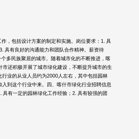
工作，包括设计方案的制定和实施。岗位要求：1. 具
. 具有良好的沟通能力和团队合作精神。薪资待
是一个多民族聚居的城市。随着城市化的不断推进，喀
什市还积极开展了城市绿化建设，不断提升城市的生
行业的从业人员约为2000人左右，其中包括园林
加入到这个行业中来。四、喀什市绿化行业招聘信息
 具有一定的园林绿化工作经验；2. 具有较强的团