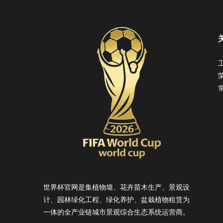
世界杯官网是集植物墙、花卉苗木生产、景观设
计、园林绿化工程、绿化养护、盆栽植物租赁为
一体的全产业链城市景观综合生态系统运营商。