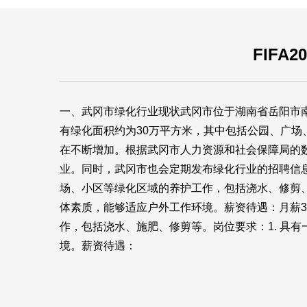
FIFA
一、武冈市绿化行业现状武冈市位于湖南省岳阳市
有绿化面积约为30万平方米，其中包括公园、广
在不断增加。根据武冈市人力资源和社会保障局的数
业。同时，武冈市也会定期发布绿化行业的招聘信息
场、小区等绿化区域的养护工作，包括浇水、修剪、清
体素质，能够适应户外工作环境。薪资待遇：月薪30
作，包括浇水、施肥、修剪等。岗位要求：1. 具有
境。薪资待遇：