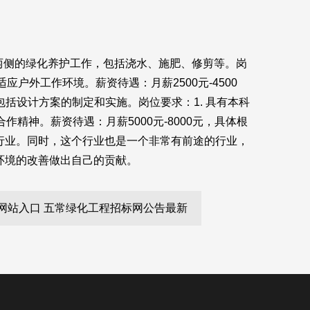
道路两侧的绿化养护工作，包括浇水、施肥、修剪等。岗
应户外工作环境。薪资待遇：月薪2500元-4500
括设计方案的制定和实施。岗位要求：1. 具有本科
精神。薪资待遇：月薪5000元-8000元，具体根
行业。同时，这个行业也是一个非常有前途的行业，
环境的改善做出自己的贡献。
官方网站入口 五常绿化工程招标网公告最新