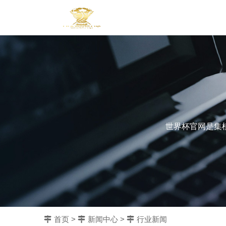
世界杯官网是集
首页
>
新闻中心
>
行业新闻