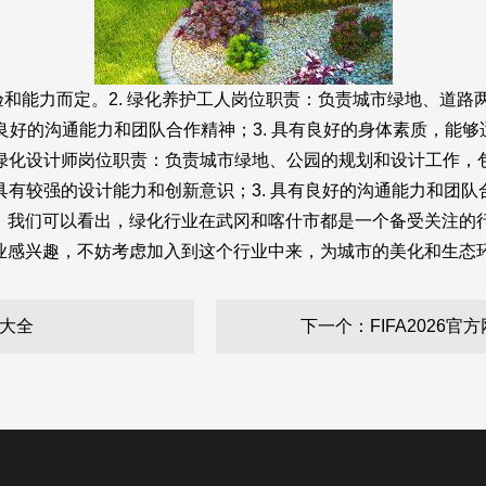
作经验和能力而定。2. 绿化养护工人岗位职责：负责城市绿地、
有良好的沟通能力和团队合作精神；3. 具有良好的身体素质，能够适
绿化设计师岗位职责：负责城市绿地、公园的规划和设计工作，包
有较强的设计能力和创新意识；3. 具有良好的沟通能力和团队合作
，我们可以看出，绿化行业在武冈和喀什市都是一个备受关注的
业感兴趣，不妨考虑加入到这个行业中来，为城市的美化和生态
大全
下一个：FIFA2026