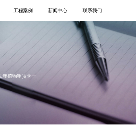
工程案例
新闻中心
联系我们
盆栽植物租赁为一