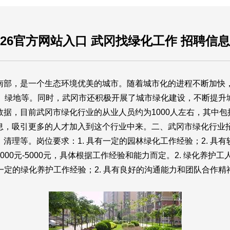
2026官方网站入口 武冈找绿化工作 招聘信
南部，是一个生态环境优美的城市。随着城市化的进程不断加快
场、绿地等。同时，武冈市还积极开展了城市绿化建设，不断提升
据，目前武冈市绿化行业的从业人员约为1000人左右，其中
，吸引更多的人才加入到这个行业中来。二、武冈市绿化行业招
理等。岗位要求：1. 具有一定的园林绿化工作经验；2. 具有
00元-5000元，具体根据工作经验和能力而定。2. 绿化养
一定的绿化养护工作经验；2. 具有良好的沟通能力和团队合作精