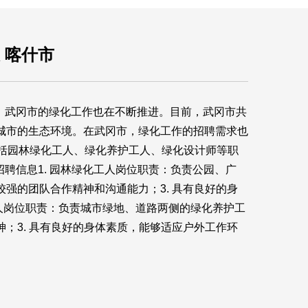
息 喀什市
，武冈市的绿化工作也在不断推进。目前，武冈市共
城市的生态环境。在武冈市，绿化工作的招聘需求也
包括园林绿化工人、绿化养护工人、绿化设计师等职
聘信息1. 园林绿化工人岗位职责：负责公园、广
较强的团队合作精神和沟通能力；3. 具有良好的身
护工人岗位职责：负责城市绿地、道路两侧的绿化养护工
神；3. 具有良好的身体素质，能够适应户外工作环