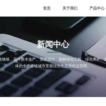
首页
关于我们
产品中心
新闻中心
植物墙、花卉苗木生产、景观设计、园林绿化工程、绿化养护、
体的全产业链城市景观综合生态系统运营商。