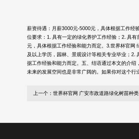
薪资待遇：月薪3000元-5000元，具体根据工
位要求：1. 具有一定的绿化养护工作经验；2. 具
元，具体根据工作经验和能力而定。3.
世界杯官网
及以上学历，园林、景观设计等相关专业毕业；2. 具
据工作经验和能力而定。五、结语通过本文的介绍
未来的发展空间也是非常广阔的。如果你对这个行
上一个：世界杯官网 广安市政道路绿化树苗种类