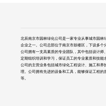
北辰南京市园林绿化公司是一家专业从事城市园林绿
企业之一。公司总部位于南京市鼓楼区，下设多个
公司拥有一支高素质的专业团队，其中包括设计师
定期组织培训和学习，保证员工的专业素质和技能
公司的主营业务包括城市绿化工程设计、施工和养
理。公司拥有先进的设备和工具，能够保证工程的
等。