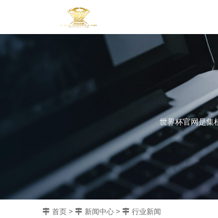
世界杯官网是集
首页
>
新闻中心
>
行业新闻