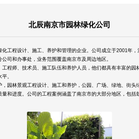
北辰南京市园林绿化公司
化工程设计、施工、养护和管理的企业。公司成立于2001年，注
分公司和办事处，业务范围覆盖南京市及周边地区。
、工程师、技术员、施工队伍和养护人员，他们都具有丰富的园
水平。
护，园林景观工程设计、施工和养护，公园、广场、绿地、街头
质量和进度。公司的工程案例涵盖了南京市的大部分地区，包括