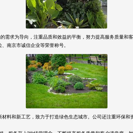
客户的需求为导向，注重品质和效益的平衡，努力提高服务质量和
位、南京市诚信企业等荣誉称号。
新材料和新工艺，致力于打造绿色生态城市。公司还注重环保和