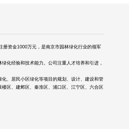
册资金1000万元，是南京市园林绿化行业的领军
林绿化经验和技术能力。公司注重人才培养和引进，
绿化、居民小区绿化等项目的规划、设计、建设和管
鼓楼区、建邺区、秦淮区、浦口区、江宁区、六合区