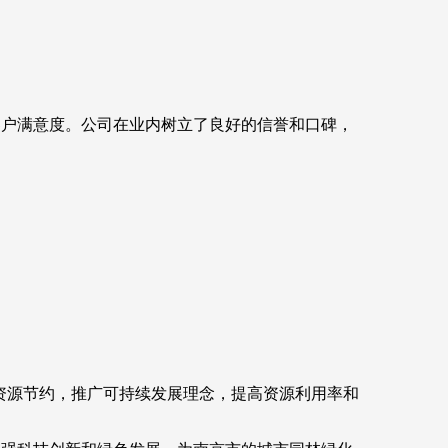
客户满意度。公司在业内树立了良好的信誉和口碑，
资源节约，推广可持续发展理念，提高资源利用率和