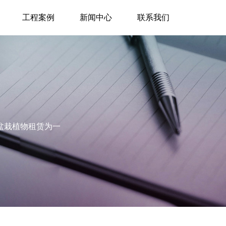
工程案例
新闻中心
联系我们
盆栽植物租赁为一