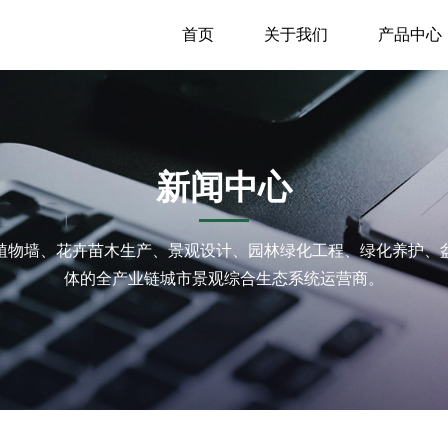
首页
关于我们
产品中心
新闻中心
植物墙、花卉苗木生产、景观设计、园林绿化工程、绿化养护、
体的全产业链城市景观综合生态系统运营商。