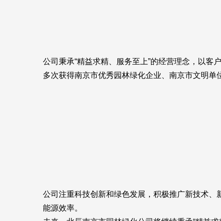
公司秉承“精益求精、服务至上”的经营理念，以
多次获得南京市优秀园林绿化企业、南京市文明单
公司注重科技创新和绿色发展，积极推广新技术、
能源效率。