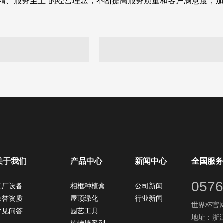
求精、服务至上”的经营理念，不断提高服务质量和客户满意度，
关于我们
产品中心
新闻中心
全国服务
0576
工厂设备
相框种植盒
公司新闻
荣誉资质
屋顶绿化
行业新闻
世界杯官网：
常见问答
园艺工具
地址：浙