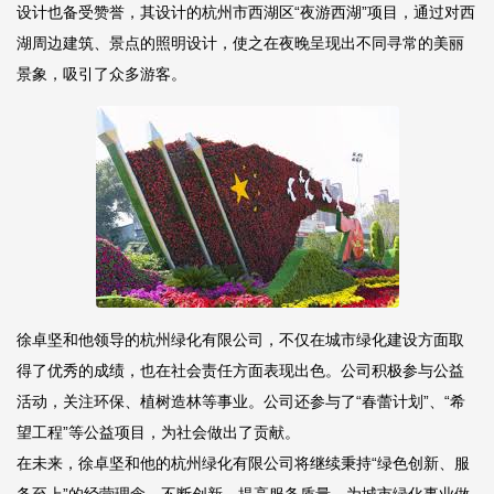
设计也备受赞誉，其设计的杭州市西湖区“夜游西湖”项目，通过对西
湖周边建筑、景点的照明设计，使之在夜晚呈现出不同寻常的美丽
景象，吸引了众多游客。
徐卓坚和他领导的杭州绿化有限公司，不仅在城市绿化建设方面取
得了优秀的成绩，也在社会责任方面表现出色。公司积极参与公益
活动，关注环保、植树造林等事业。公司还参与了“春蕾计划”、“希
望工程”等公益项目，为社会做出了贡献。
在未来，徐卓坚和他的杭州绿化有限公司将继续秉持“绿色创新、服