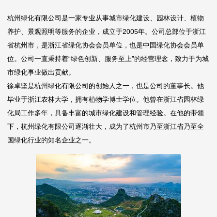
杭州绿化有限公司是一家专业从事城市绿化建设、园林设计、植物
养护、景观照明等服务的企业，成立于2005年。公司总部位于浙江
省杭州市，是浙江省绿化协会会员单位，也是中国绿化协会会员单
位。公司一直秉持着“绿色创新、服务至上”的经营理念，致力于为城
市绿化事业做出贡献。
徐卓坚是杭州绿化有限公司的创始人之一，也是公司的董事长。他
毕业于浙江农林大学，拥有植物学博士学位。他曾在浙江省园林绿
化局工作多年，具备丰富的城市绿化建设和管理经验。在他的带领
下，杭州绿化有限公司逐渐壮大，成为了杭州市乃至浙江省乃至全
国绿化行业的知名企业之一。