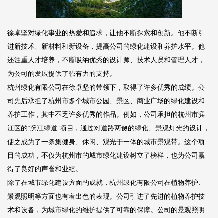
徐卓坚对绿化事业的热爱和追求，让他不断探索和创新。他不断引
进新技术、新材料和新设备，提高公司的绿化建设和养护水平。他
还注重人才培养，不断吸纳优秀的设计师、技术人员和管理人才，
为公司的发展提供了强有力的支持。
杭州绿化有限公司在徐卓坚的带领下，取得了许多优秀的成绩。公
司先后承担了杭州市多个城市公园、景区、商业广场的绿化建设和
养护工作，其中不乏许多优秀的作品。例如，公司承担的杭州市滨
江区的“滨江绿道”项目，通过对道路两侧的绿化、景观灯光的设计，
使之成为了一条集健身、休闲、观光于一体的城市景观带。这个项
目的成功，不仅为杭州市的城市绿化建设树立了榜样，也为公司赢
得了良好的声誉和业绩。
除了在城市绿化建设方面的成就，杭州绿化有限公司在植物养护、
景观照明等方面也有着出色的表现。公司引进了先进的植物养护技
术和设备，为城市绿化的维护提供了可靠的保障。公司的景观照明