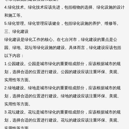
4.绿化技术。绿化技术应该先进，包括植物的选择、绿化设施的设计
和施工等。
5.绿化管理。绿化管理应该健全，包括绿化设施的养护、维修等。
三、绿化建设
绿化建设是绿化工作的核心。在七台河市，绿化建设的重点是公
园、绿地、花坛等绿化设施的建设。具体而言，绿化建设应该包括
以下内容：
1.公园建设。公园是城市绿化的重要组成部分，应该根据城市的规
划，选择合适的位置进行建设。公园的建设应该注重环保、美观、
实用性等方面。
2.绿地建设。绿地是城市绿化的重要组成部分，应该根据城市的规
划，选择合适的位置进行建设。绿地的建设应该注重环保、美观、
实用性等方面。
3.花坛建设。花坛是城市绿化的重要组成部分，应该根据城市的规
划，选择合适的位置进行建设。花坛的建设应该注重环保、美观、
实用性等方面。