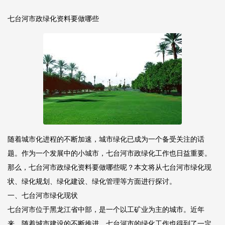
七台河市政绿化资料要做哪些
随着城市化进程的不断加速，城市绿化已成为一个备受关注的话
题。作为一个发展中的小城市，七台河市政绿化工作也日益重要。
那么，七台河市政绿化资料要做哪些呢？本文将从七台河市绿化现
状、绿化规划、绿化建设、绿化管理等方面进行探讨。
一、七台河市绿化现状
七台河市位于黑龙江省中部，是一个以工矿业为主的城市。近年
来，随着城市建设的不断推进，七台河市的绿化工作也得到了一定