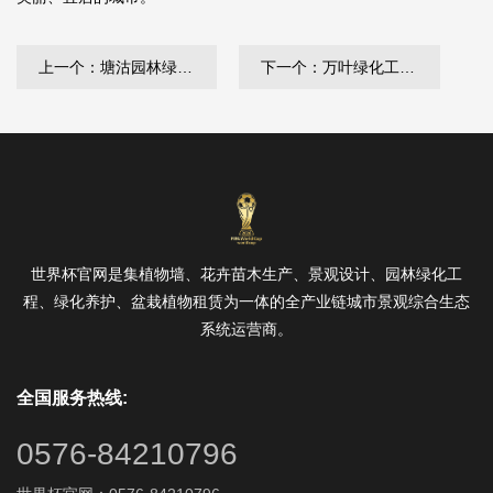
上一个：塘沽园林绿化工程施工单位
下一个：万叶绿化工程有限公
世界杯官网是集植物墙、花卉苗木生产、景观设计、园林绿化工
程、绿化养护、盆栽植物租赁为一体的全产业链城市景观综合生态
系统运营商。
全国服务热线:
0576-84210796