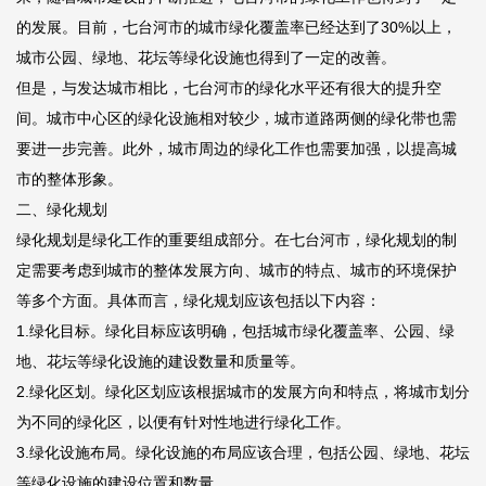
的发展。目前，七台河市的城市绿化覆盖率已经达到了30%以上，
城市公园、绿地、花坛等绿化设施也得到了一定的改善。
但是，与发达城市相比，七台河市的绿化水平还有很大的提升空
间。城市中心区的绿化设施相对较少，城市道路两侧的绿化带也需
要进一步完善。此外，城市周边的绿化工作也需要加强，以提高城
市的整体形象。
二、绿化规划
绿化规划是绿化工作的重要组成部分。在七台河市，绿化规划的制
定需要考虑到城市的整体发展方向、城市的特点、城市的环境保护
等多个方面。具体而言，绿化规划应该包括以下内容：
1.绿化目标。绿化目标应该明确，包括城市绿化覆盖率、公园、绿
地、花坛等绿化设施的建设数量和质量等。
2.绿化区划。绿化区划应该根据城市的发展方向和特点，将城市划分
为不同的绿化区，以便有针对性地进行绿化工作。
3.绿化设施布局。绿化设施的布局应该合理，包括公园、绿地、花坛
等绿化设施的建设位置和数量。