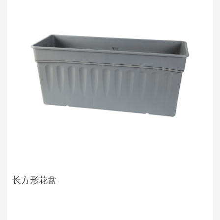
长方形花盆