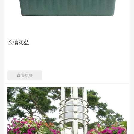
长槽花盆
查看更多