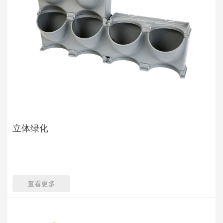
立体绿化
查看更多