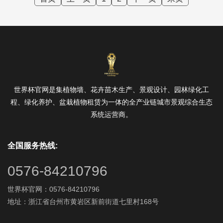
世界杯官网是集植物墙、花卉苗木生产、景观设计、园林绿化工
程、绿化养护、盆栽植物租赁为一体的全产业链城市景观综合生态
系统运营商。
全国服务热线:
0576-84210796
世界杯官网：0576-84210796
地址：浙江省台州市黄岩区新前街道七里村168号