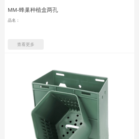
MM-蜂巢种植盒两孔
品名：
查看更多