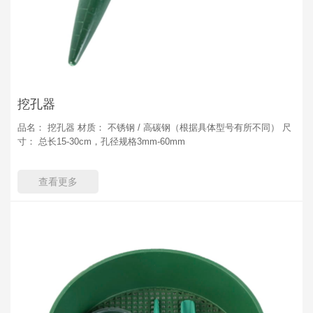
挖孔器
品名： 挖孔器 材质： 不锈钢 / 高碳钢（根据具体型号有所不同） 尺
寸： 总长15-30cm，孔径规格3mm-60mm
查看更多