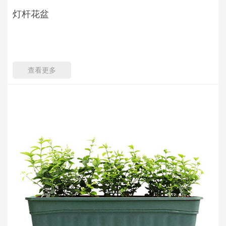
灯杆花盆
查看更多