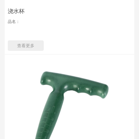
浇水杯
品名：
查看更多