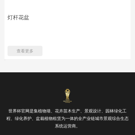
灯杆花盆
查看更多
世界杯官网是集植物墙、花卉苗木生产、景观设计、园林绿化工
程、绿化养护、盆栽植物租赁为一体的全产业链城市景观综合生态
系统运营商。