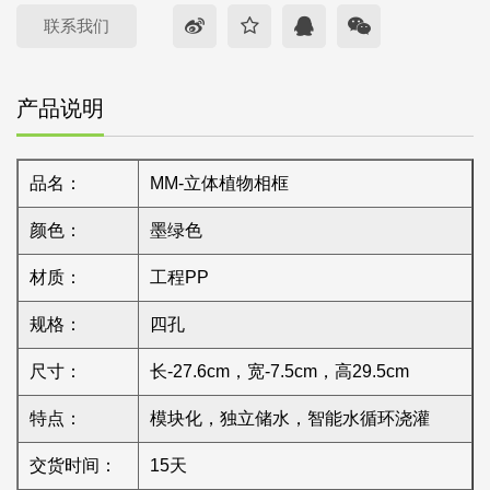
联系我们
产品说明
品名：
MM-立体植物相框
颜色：
墨绿色
材质：
工程PP
规格：
四孔
尺寸：
长-27.6cm，宽-7.5cm，高29.5cm
特点：
模块化，独立储水，智能水循环浇灌
交货时间：
15天