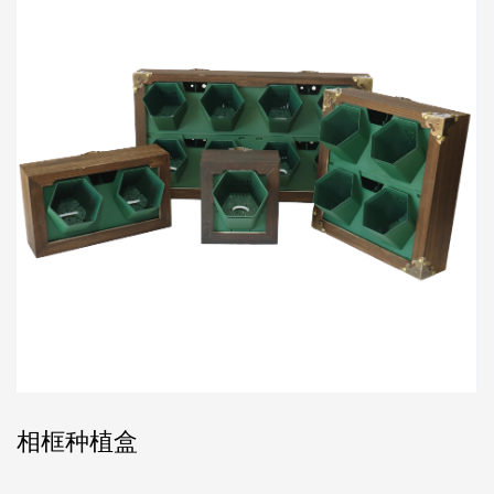
相框种植盒