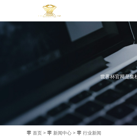
世界杯官网是集
首页
>
新闻中心
>
行业新闻