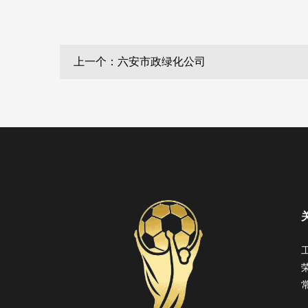
上一个：六安市政绿化公司