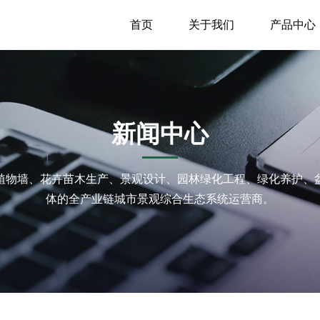
首页
关于我们
产品中心
新闻中心
植物墙、花卉苗木生产、景观设计、园林绿化工程、绿化养护、
体的全产业链城市景观综合生态系统运营商。