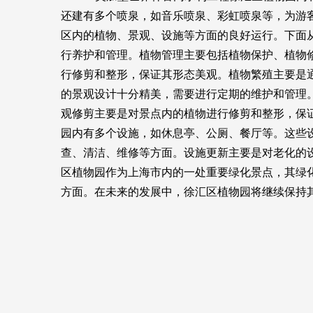
还建有多个喷泉，如音乐喷泉、彩虹喷泉等，为游
区内的植物、景观、设施等方面的良好运行。下面
行养护和管理。植物管理主要包括植物保护、植物
行修剪和整形，保证其形态美观。植物繁殖主要是
的景观设计十分精美，需要进行定期的维护和管理
观修剪主要是对景点内的植物进行修剪和整形，保
园内有多个设施，如休息亭、公厕、餐厅等。这些
查、清洁、维修等方面。设施更新主要是对老化的
区植物园作为上海市内的一处重要绿化景点，其绿
方面。在未来的发展中，徐汇区植物园将继续保持