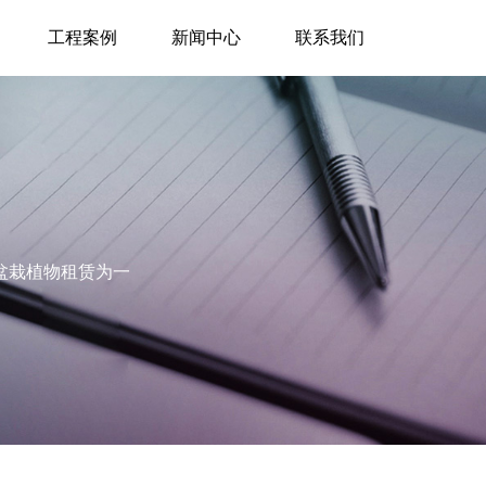
工程案例
新闻中心
联系我们
盆栽植物租赁为一