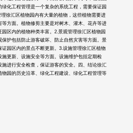
的绿化工程管理是一个复杂的系统工程，需要保证园
管理徐汇区植物园内有大量的植物，这些植物需要进
害等方面。植物修剪主要是对树木、灌木、花卉等进
园区内的植物种类丰富。2.景观管理徐汇区植物园
观保护包括防止游客破坏、防止自然灾害等方面。景
证园区内的景点不断更新。3.设施管理徐汇区植物
设施更新、设施安全等方面。设施维护包括定期检
设施进行安全检查，保证游客的安全。四、结论徐汇
植物园的历史沿革、绿化工程建设、绿化工程管理等
。